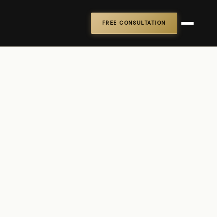
FREE CONSULTATION