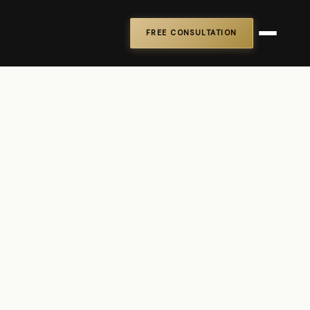
FREE CONSULTATION